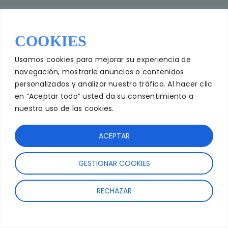
COOKIES
Usamos cookies para mejorar su experiencia de
navegación, mostrarle anuncios o contenidos
personalizados y analizar nuestro tráfico. Al hacer clic
en “Aceptar todo” usted da su consentimiento a
nuestro uso de las cookies.
ACEPTAR
GESTIONAR COOKIES
RECHAZAR