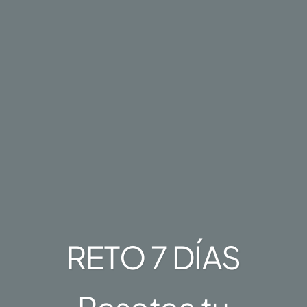
RETO 7 DÍAS