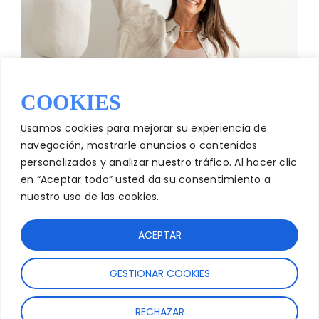
COOKIES
Usamos cookies para mejorar su experiencia de
navegación, mostrarle anuncios o contenidos
personalizados y analizar nuestro tráfico. Al hacer clic
en “Aceptar todo” usted da su consentimiento a
nuestro uso de las cookies.
ACEPTAR
GESTIONAR COOKIES
RECHAZAR