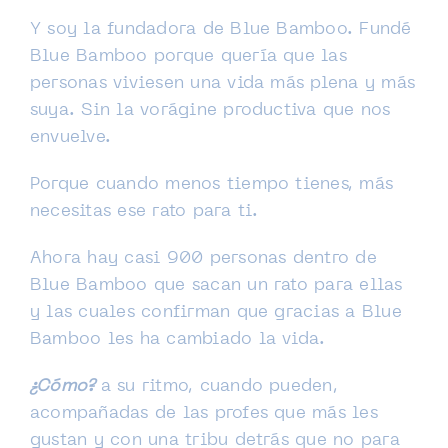
Y soy la fundadora de Blue Bamboo. Fundé
Blue Bamboo porque quería que las
personas viviesen una vida más plena y más
suya. Sin la vorágine productiva que nos
envuelve.
Porque cuando menos tiempo tienes, más
necesitas ese rato para ti.
Ahora hay casi 900 personas dentro de
Blue Bamboo que sacan un rato para ellas
y las cuales confirman que gracias a Blue
Bamboo les ha cambiado la vida.
¿Cómo?
a su ritmo, cuando pueden,
acompañadas de las profes que más les
gustan y con una tribu detrás que no para