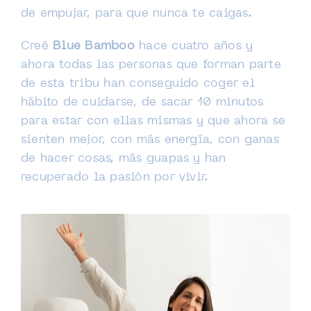
de empujar, para que nunca te caigas.
Creé
Blue Bamboo
hace cuatro años y
ahora todas las personas que forman parte
de esta tribu han conseguido coger el
hábito de cuidarse, de sacar 10 minutos
para estar con ellas mismas y que ahora se
sienten mejor, con más energía, con ganas
de hacer cosas, más guapas y han
recuperado la pasión por vivir.