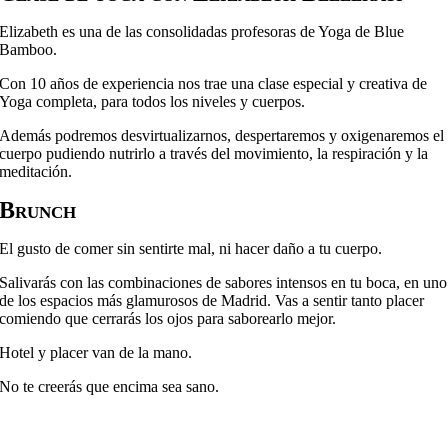
Elizabeth es una de las consolidadas profesoras de Yoga de Blue
Bamboo.
Con 10 años de experiencia nos trae una clase especial y creativa de
Yoga completa, para todos los niveles y cuerpos.
Además podremos desvirtualizarnos, despertaremos y oxigenaremos el
cuerpo pudiendo nutrirlo a través del movimiento, la respiración y la
meditación.
Brunch
El gusto de comer sin sentirte mal, ni hacer daño a tu cuerpo.
Salivarás con las combinaciones de sabores intensos en tu boca, en uno
de los espacios más glamurosos de Madrid. Vas a sentir tanto placer
comiendo que cerrarás los ojos para saborearlo mejor.
Hotel y placer van de la mano.
No te creerás que encima sea sano.