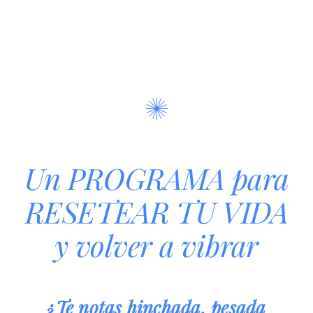
Un PROGRAMA para
RESETEAR TU VIDA
y volver a vibrar
¿Te notas hinchada, pesada