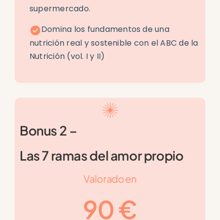
supermercado.
Domina los fundamentos de una
nutrición real y sostenible con el ABC de la
Nutrición (vol. I y II)
Bonus 2 –
Las 7 ramas del amor propio
Valorado en
90 €