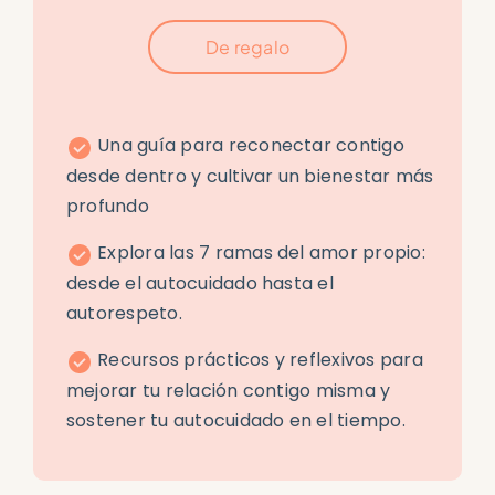
De regalo
Una guía para reconectar contigo
desde dentro y cultivar un bienestar más
profundo
Explora las 7 ramas del amor propio:
desde el autocuidado hasta el
autorespeto.
Recursos prácticos y reflexivos para
mejorar tu relación contigo misma y
sostener tu autocuidado en el tiempo.