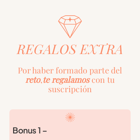
REGALOS EXTRA
Por haber formado parte del
reto
,
te regalamos
con tu
suscripción
Bonus 1 –