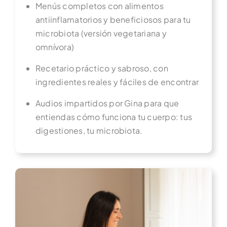
Menús completos con alimentos
antiinflamatorios y beneficiosos para tu
microbiota (versión vegetariana y
omnívora)
Recetario práctico y sabroso, con
ingredientes reales y fáciles de encontrar
Audios impartidos por Gina para que
entiendas cómo funciona tu cuerpo: tus
digestiones, tu microbiota.