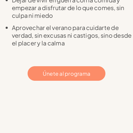
empezar a disfrutar de lo que comes, sin
culpa ni miedo
Aprovechar el verano para cuidarte de
verdad, sin excusas ni castigos, sino desde
el placer y la calma
Únete al programa