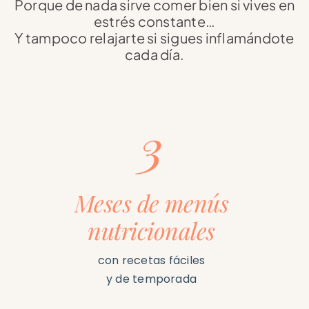
Porque de nada sirve comer bien si vives en
estrés constante…
Y tampoco relajarte si sigues inflamándote
cada día.
3
Meses de menús
nutricionales
con recetas fáciles
y de temporada