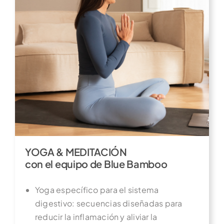
YOGA & MEDITACIÓN
con el equipo de Blue Bamboo
Yoga específico para el sistema
digestivo: secuencias diseñadas para
reducir la inflamación y aliviar la