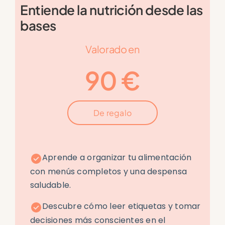
Entiende la nutrición desde las
bases
Valorado en
90 €
De regalo
Aprende a organizar tu alimentación
con menús completos y una despensa
saludable.
Descubre cómo leer etiquetas y tomar
decisiones más conscientes en el