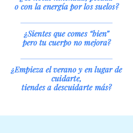
o con la energía por los suelos?
¿Sientes que comes “bien”
pero tu cuerpo no mejora?
¿Empieza el verano y en lugar de
cuidarte,
tiendes a descuidarte más?