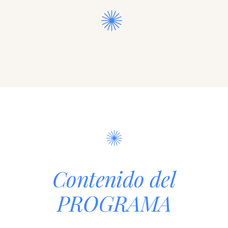
Previous
Next
Contenido del
PROGRAMA