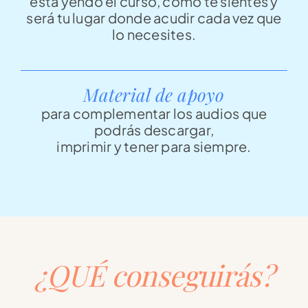
está yendo el curso, cómo te sientes y
será tu lugar donde acudir cada vez que
lo necesites.
Material de apoyo
para complementar los audios que
podrás descargar,
imprimir y tener para siempre.
¿QUÉ conseguirás?