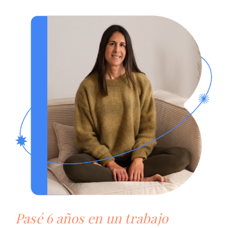
Pasé 6 años en un trabajo