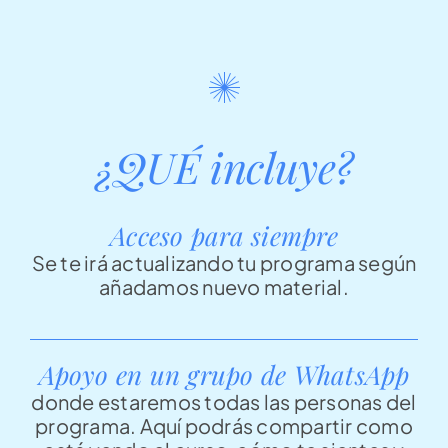
¿QUÉ incluye?
Acceso para siempre
Se te irá actualizando tu programa según
añadamos nuevo material.
Apoyo en un grupo de WhatsApp
donde estaremos todas las personas del
programa. Aquí podrás compartir como