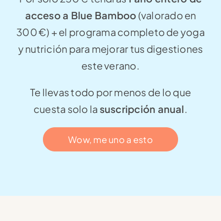
acceso a Blue Bamboo
(valorado en
300 €) + el programa completo de yoga
y nutrición para mejorar tus digestiones
este verano.
Te llevas todo por menos de lo que
cuesta solo la
suscripción anual
.
Wow, me uno a esto