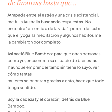
de finanzas hasta que…
Atrapada entre el estrés y una crisis existencial,
me fui a Australia buscando respuestas. No
encontré “el sentido de la vida”, pero sí descubrí
que el yoga, la meditación y algunos hábitos me
la cambiaron por completo.
Así nació Blue Bamboo: para que otras personas,
como yo, encuentren su espacio de bienestar.
Y aunque emprender también tiene lo suyo, ver
cómo tantas
mujeres se priorizan gracias a esto, hace que todo
tenga sentido.
Soy la cabeza (y el corazón) detrás de Blue
Bamboo.