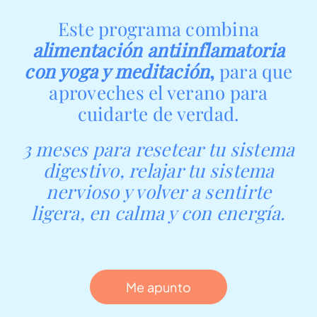
Este programa combina
alimentación antiinflamatoria
con yoga y meditación
,
para que
aproveches el verano para
cuidarte de verdad.
3 meses para resetear tu sistema
digestivo, relajar tu sistema
nervioso y volver a sentirte
ligera, en calma y con energía.
Me apunto