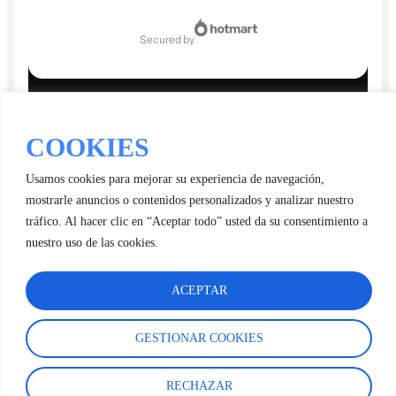
COOKIES
Usamos cookies para mejorar su experiencia de navegación,
mostrarle anuncios o contenidos personalizados y analizar nuestro
tráfico. Al hacer clic en “Aceptar todo” usted da su consentimiento a
nuestro uso de las cookies.
ACEPTAR
GESTIONAR COOKIES
RECHAZAR