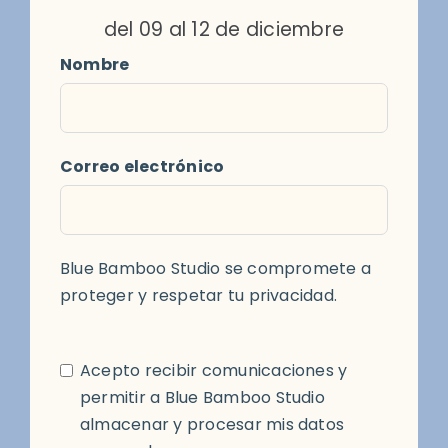
del 09 al 12 de diciembre
Nombre
Correo electrónico
Blue Bamboo Studio se compromete a
proteger y respetar tu privacidad.
Acepto recibir comunicaciones y
permitir a Blue Bamboo Studio
almacenar y procesar mis datos