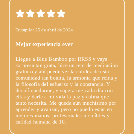
Trustpilot 25 de abril de 2024
Mejor experiencia ever
Llegue a Blue Bamboo por RRSS y vaya
sorpresa tan grata, hice un reto de meditación
gratuito y ahí puede ver la calidez de esta
comunidad tan bonita, la armonía que reina y
la filosofía del esfuerzo y la constancia. Y
decidí quedarme, y superarme cada día con
ellas y darle a mi vida la paz y calma que
tanto necesita. Me queda aún muchísimo por
aprender y avanzar, pero no puedo estar en
mejores manos, profesionales increíbles y
calidad humana de 10.