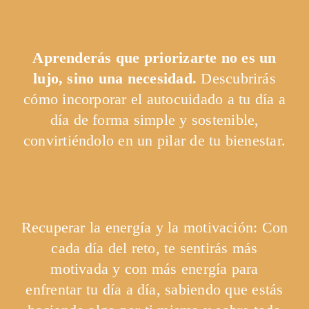
Aprenderás que priorizarte no es un
lujo, sino una necesidad.
Descubrirás
cómo incorporar el autocuidado a tu día a
día de forma simple y sostenible,
convirtiéndolo en un pilar de tu bienestar.
Recuperar la energía y la motivación
: Con
cada día del reto, te sentirás más
motivada y con más energía para
enfrentar tu día a día, sabiendo que estás