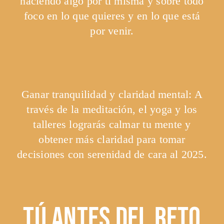
haciendo algo por ti misma y sobre todo
foco en lo que quieres y en lo que está
por venir.
Ganar tranquilidad y claridad mental
: A
través de la meditación, el yoga y los
talleres lograrás calmar tu mente y
obtener más claridad para tomar
decisiones con serenidad de cara al 2025.
TÚ ANTES DEL RETO