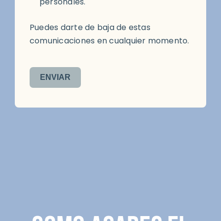
personales.
Puedes darte de baja de estas
comunicaciones en cualquier momento.
ENVIAR