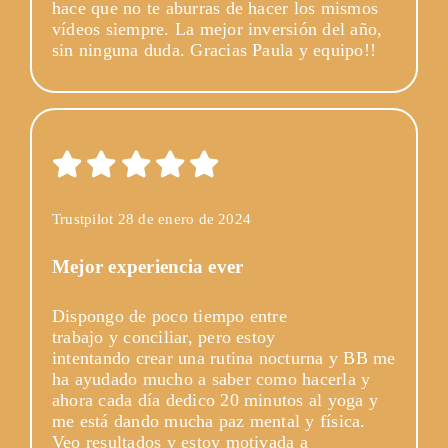
hace que no te aburras de hacer los mismos
vídeos siempre. La mejor inversión del año,
sin ninguna duda. Gracias Paula y equipo!!
Trustpilot 28 de enero de 2024
Mejor experiencia ever
Dispongo de poco tiempo entre
trabajo y conciliar, pero estoy
intentando crear una rutina nocturna y BB me
ha ayudado mucho a saber como hacerla y
ahora cada día dedico 20 minutos al yoga y
me está dando mucha paz mental y física.
Veo resultados y estoy motivada a