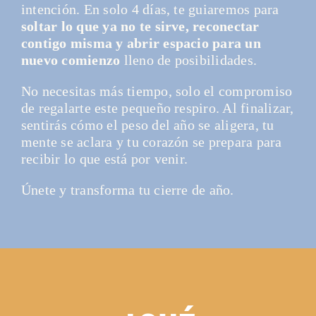
intención. En solo 4 días, te guiaremos para
soltar lo que ya no te sirve, reconectar
contigo misma y abrir espacio para un
nuevo comienzo
lleno de posibilidades.
No necesitas más tiempo, solo el compromiso
de regalarte este pequeño respiro. Al finalizar,
sentirás cómo el peso del año se aligera, tu
mente se aclara y tu corazón se prepara para
recibir lo que está por venir.
Únete y transforma tu cierre de año.