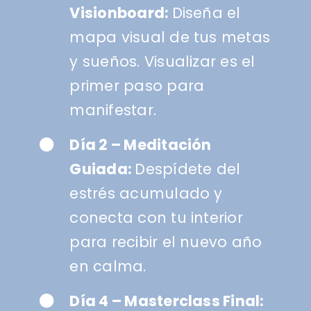
Visionboard:
Diseña el
mapa visual de tus metas
y sueños. Visualizar es el
primer paso para
manifestar.
Día 2 – Meditación
Guiada:
Despídete del
estrés acumulado y
conecta con tu interior
para recibir el nuevo año
en calma.
Día 4 – Masterclass Final: