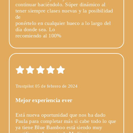
continuar haciéndolo. Súper dinámico al
tener siempre clases nuevas y la posibilidad
de
ponértelo en cualquier hueco a lo largo del
día donde sea. Lo
recomiendo al 100%
Trustpilot 05 de febrero de 2024
Mejor experiencia ever
Está nueva oportunidad que nos ha dado
Paula para completar más si cabe todo lo que
ya tiene Blue Bamboo está siendo muy