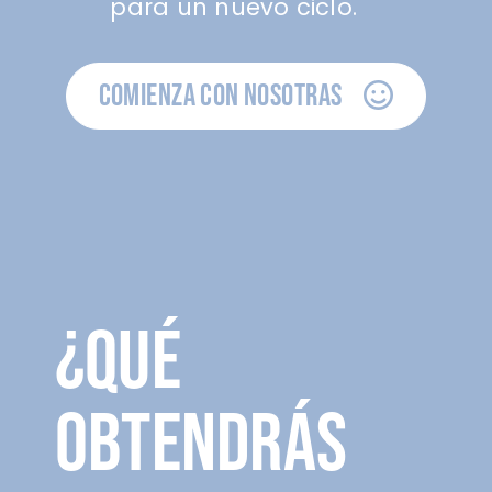
para un nuevo ciclo.
COMIENZA CON NOSOTRAS
¿QUÉ
OBTENDRÁS