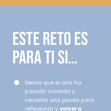
ESTE RETO ES
PARA TI SI…
Sienta que el año ha
pasado volando y
necesita una pausa para
reflexionar y
volver a