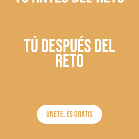
TÚ DESPUÉS DEL
RETO
ÚNETE, ES GRATIS