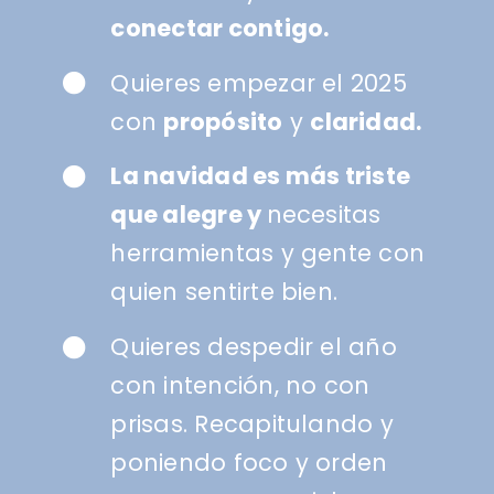
conectar contigo.
Quieres empezar el 2025
con
propósito
y
claridad.
La navidad es más triste
que alegre y
necesitas
herramientas y gente con
quien sentirte bien.
Quieres despedir el año
con intención, no con
prisas. Recapitulando y
poniendo foco y orden