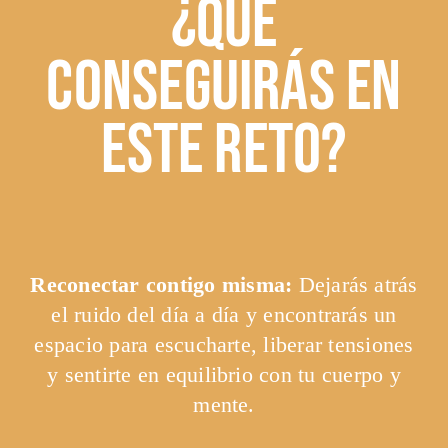
¿Qué
conseguirás en
este reto?
Reconectar contigo misma:
Dejarás atrás
el ruido del día a día y encontrarás un
espacio para escucharte, liberar tensiones
y sentirte en equilibrio con tu cuerpo y
mente.