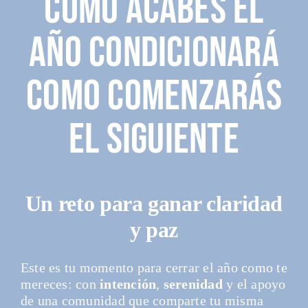
Como acabes el
año condicionará
como comenzarás
el siguiente
Un reto para ganar claridad
y paz
Este es tu momento para cerrar el año como te
mereces: con
intención
,
serenidad
y el apoyo
de una comunidad que comparte tu misma