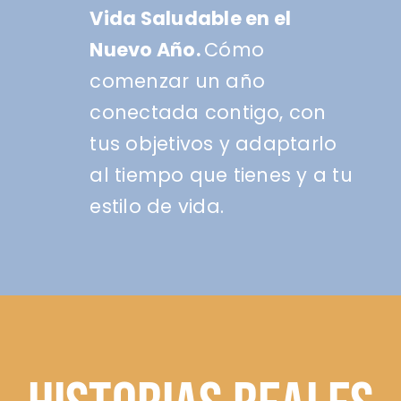
Vida Saludable en el
Nuevo Año.
Cómo
comenzar un año
conectada contigo, con
tus objetivos y adaptarlo
al tiempo que tienes y a tu
estilo de vida.