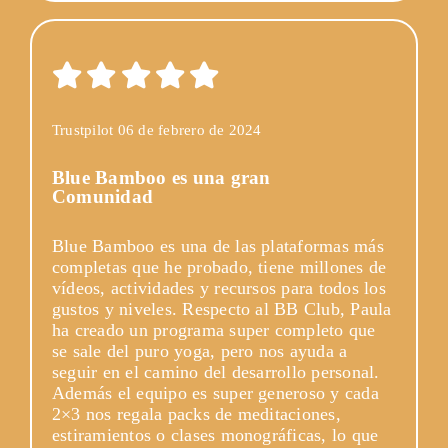
Trustpilot 06 de febrero de 2024
Blue Bamboo es una gran
Comunidad
Blue Bamboo es una de las plataformas más
completas que he probado, tiene millones de
vídeos, actividades y recursos para todos los
gustos y niveles. Respecto al BB Club, Paula
ha creado un programa super completo que
se sale del puro yoga, pero nos ayuda a
seguir en el camino del desarrollo personal.
Además el equipo es super generoso y cada
2×3 nos regala packs de meditaciones,
estiramientos o clases monográficas, lo que