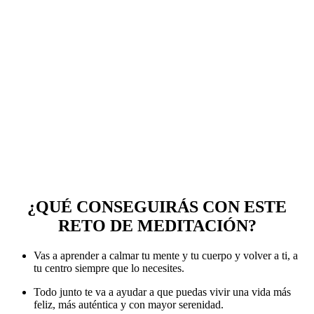
¿QUÉ CONSEGUIRÁS CON
ESTE
RETO DE MEDITACIÓN?
Vas a aprender a calmar tu mente y tu cuerpo y volver a ti, a
tu centro siempre que lo necesites.
Todo junto te va a ayudar a que puedas vivir una vida más
feliz, más auténtica y con mayor serenidad.