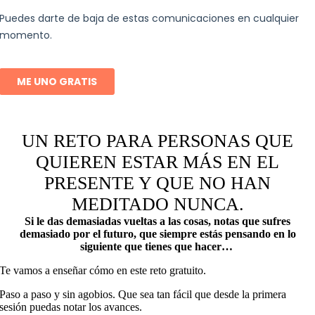
UN RETO PARA PERSONAS QUE
QUIEREN ESTAR MÁS EN EL
PRESENTE Y QUE NO HAN
MEDITADO NUNCA.
Si le das demasiadas vueltas a las cosas, notas que sufres
demasiado por el futuro, que siempre estás pensando en lo
siguiente que tienes que hacer…
Te vamos a enseñar cómo en este reto gratuito.
Paso a paso y sin agobios. Que sea tan fácil que desde la primera
sesión puedas notar los avances.