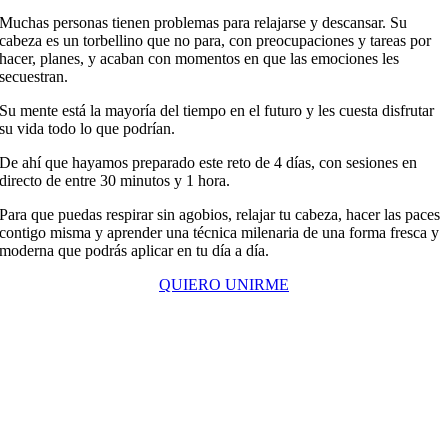
Muchas personas tienen problemas para relajarse y descansar. Su
cabeza es un torbellino que no para, con preocupaciones y tareas por
hacer, planes,
y acaban con momentos en que las emociones les
secuestran.
Su mente está la mayoría del tiempo en el futuro y les cuesta disfrutar
su vida todo lo que podrían.
De ahí que hayamos preparado este reto de 4 días, con sesiones en
directo de entre 30 minutos y 1 hora.
Para que puedas respirar sin agobios, relajar tu cabeza, hacer las paces
contigo misma y aprender una técnica milenaria de una forma fresca y
moderna que podrás aplicar en tu día a día.
QUIERO UNIRME