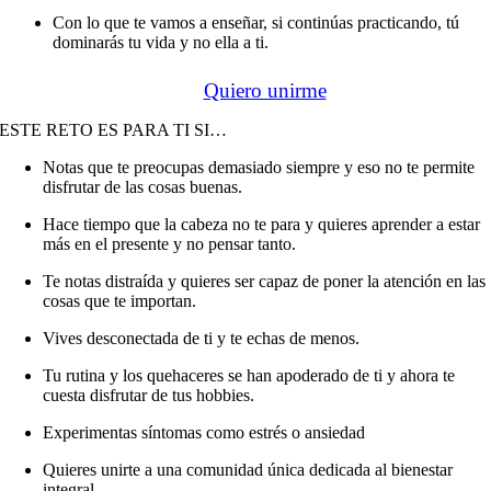
Con lo que te vamos a enseñar, si continúas practicando, tú
dominarás tu vida y no ella a ti.
Quiero unirme
ESTE RETO ES PARA TI SI…
Notas que te preocupas demasiado siempre y eso no te permite
disfrutar de las cosas buenas.
Hace tiempo que la cabeza no te para y quieres aprender a estar
más en el presente y no pensar tanto.
Te notas distraída y quieres ser capaz de poner la atención en las
cosas que te importan.
Vives desconectada de ti y te echas de menos.
Tu rutina y los quehaceres se han apoderado de ti y ahora te
cuesta disfrutar de tus hobbies.
Experimentas síntomas como estrés o ansiedad
Quieres unirte a una comunidad única dedicada al bienestar
integral