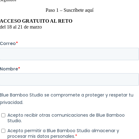
Paso 1 – Suscríbete aquí
ACCESO GRATUITO AL RETO
del 18 al 21 de marzo