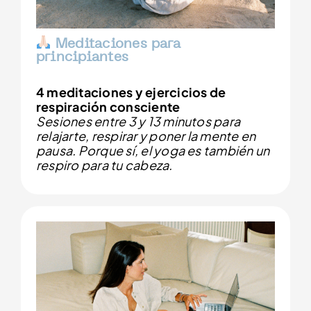
Meditaciones para
principiantes
4 meditaciones y ejercicios de
respiración consciente
Sesiones entre 3 y 13 minutos para
relajarte, respirar y poner la mente en
pausa. Porque sí, el yoga es también un
respiro para tu cabeza.