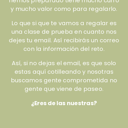
hemos preparado tiene mucho curro
y mucho valor como para regalarlo.
Lo que si que te vamos a regalar es
una clase de prueba en cuanto nos
dejes tu email. Así recibirás un correo
con la información del reto.
Así, si no dejas el email, es que solo
estas aquí cotilleando y nosotras
buscamos gente comprometida no
gente que viene de paseo.
¿Eres de las nuestras?