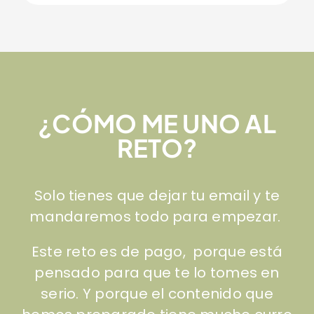
¿CÓMO ME UNO AL
RETO?
Solo tienes que dejar tu email y te
mandaremos todo para empezar.
Este reto es de pago, porque está
pensado para que te lo tomes en
serio. Y porque el contenido que