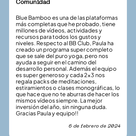
Comunidad
Blue Bamboo es una de las plataformas
más completas que he probado, tiene
millones de vídeos, actividades y
recursos para todos los gustos y
niveles. Respecto al BB Club, Paula ha
creado un programa super completo
que se sale del puro yoga, pero nos
ayuda a seguir en el camino del
desarrollo personal. Además el equipo
es super generoso y cada 2×3 nos
regala packs de meditaciones,
estiramientos o clases monográficas, lo
que hace que no te aburras de hacer los
mismos vídeos siempre. La mejor
inversión del año, sin ninguna duda.
Gracias Paula y equipo!!
6 de febrero de 2024