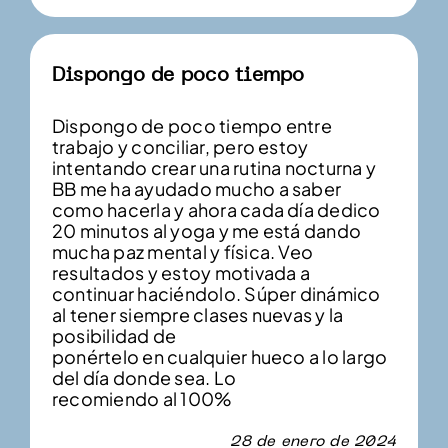
Dispongo de poco tiempo
Dispongo de poco tiempo entre
trabajo y conciliar, pero estoy
intentando crear una rutina nocturna y
BB me ha ayudado mucho a saber
como hacerla y ahora cada día dedico
20 minutos al yoga y me está dando
mucha paz mental y física. Veo
resultados y estoy motivada a
continuar haciéndolo. Súper dinámico
al tener siempre clases nuevas y la
posibilidad de
ponértelo en cualquier hueco a lo largo
del día donde sea. Lo
recomiendo al 100%
28 de enero de 2024