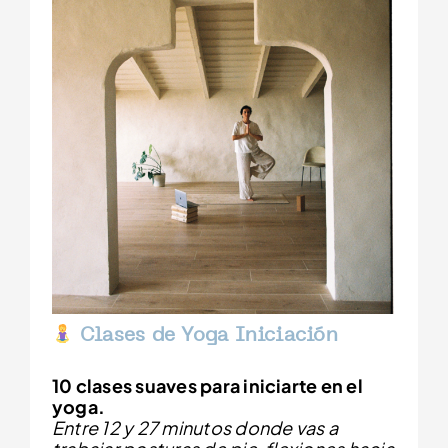
Clases de Yoga Iniciación
10 clases suaves para iniciarte en el
yoga.
Entre 12 y 27 minutos donde vas a