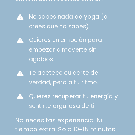
No sabes nada de yoga (o
crees que no sabes).
Quieres un empujón para
empezar a moverte sin
agobios.
Te apetece cuidarte de
verdad, pero a tu ritmo.
Quieres recuperar tu energía y
sentirte orgullosa de ti.
No necesitas experiencia. Ni
tiempo extra. Solo 10-15 minutos