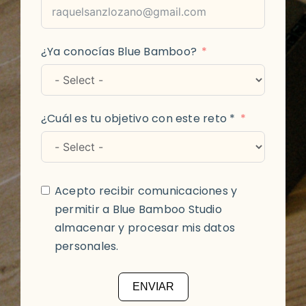
¿Ya conocías Blue Bamboo?
¿Cuál es tu objetivo con este reto *
Acepto recibir comunicaciones y
permitir a Blue Bamboo Studio
almacenar y procesar mis datos
personales.
ENVIAR