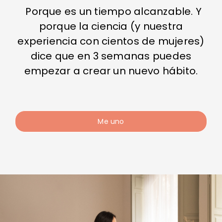
Porque es un tiempo alcanzable. Y
porque la ciencia (y nuestra
experiencia con cientos de mujeres)
dice que en 3 semanas puedes
empezar a crear un nuevo hábito.
Me uno