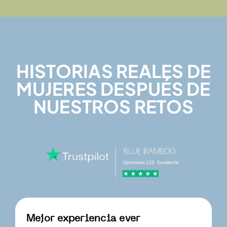
HISTORIAS REALES DE
MUJERES DESPUÉS DE
NUESTROS RETOS
Mejor experiencia ever