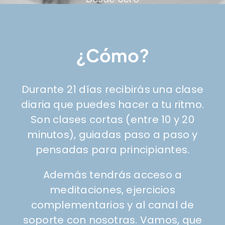
¿Cómo?
Durante 21 días recibirás una clase
diaria que puedes hacer a tu ritmo.
Son clases cortas (entre 10 y 20
minutos), guiadas paso a paso y
pensadas para principiantes.
Además tendrás acceso a
meditaciones, ejercicios
complementarios y al canal de
soporte con nosotras. Vamos, que