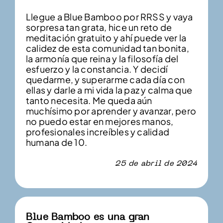
Llegue a Blue Bamboo por RRSS y vaya
sorpresa tan grata, hice un reto de
meditación gratuito y ahí puede ver la
calidez de esta comunidad tan bonita,
la armonía que reina y la filosofía del
esfuerzo y la constancia. Y decidí
quedarme, y superarme cada día con
ellas y darle a mi vida la paz y calma que
tanto necesita. Me queda aún
muchísimo por aprender y avanzar, pero
no puedo estar en mejores manos,
profesionales increíbles y calidad
humana de 10.
25 de abril de 2024
Blue Bamboo es una gran