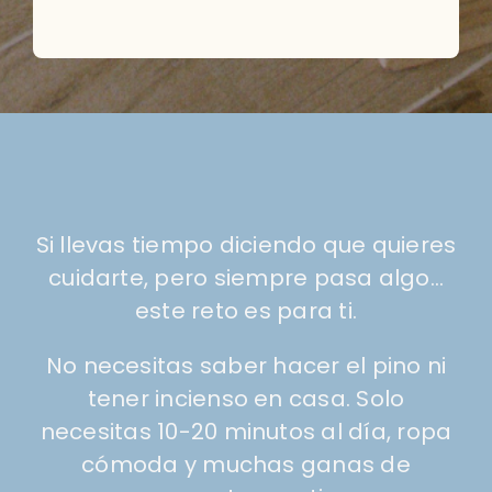
Si llevas tiempo diciendo que quieres
cuidarte, pero siempre pasa algo…
este reto es para ti.
No necesitas saber hacer el pino ni
tener incienso en casa. Solo
necesitas 10-20 minutos al día, ropa
cómoda y muchas ganas de