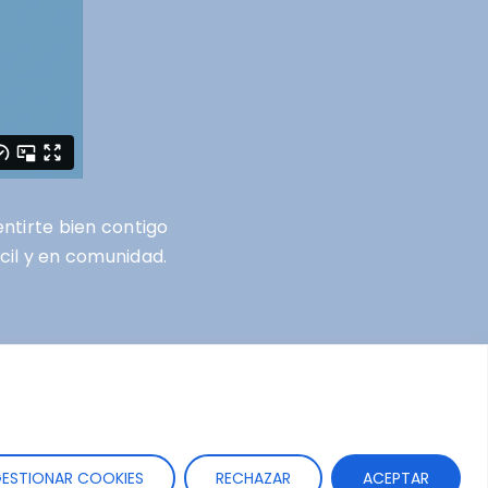
entirte bien contigo
ácil y en comunidad.
ESTIONAR COOKIES
RECHAZAR
ACEPTAR