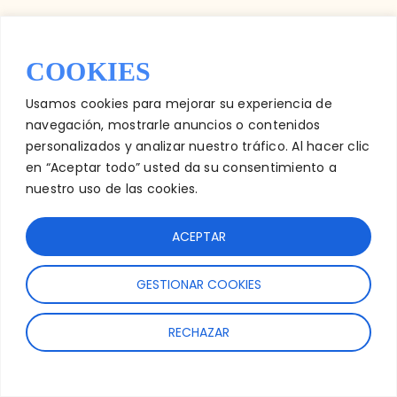
COOKIES
Usamos cookies para mejorar su experiencia de
navegación, mostrarle anuncios o contenidos
personalizados y analizar nuestro tráfico. Al hacer clic
en “Aceptar todo” usted da su consentimiento a
nuestro uso de las cookies.
ACEPTAR
GESTIONAR COOKIES
RECHAZAR