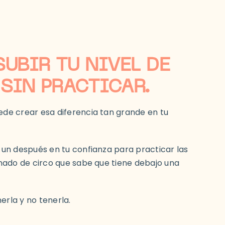
SUBIR TU NIVEL DE
 SIN PRACTICAR.
de crear esa diferencia tan grande en tu
un después en tu confianza para practicar las
nado de circo que sabe que tiene debajo una
nerla y no tenerla.