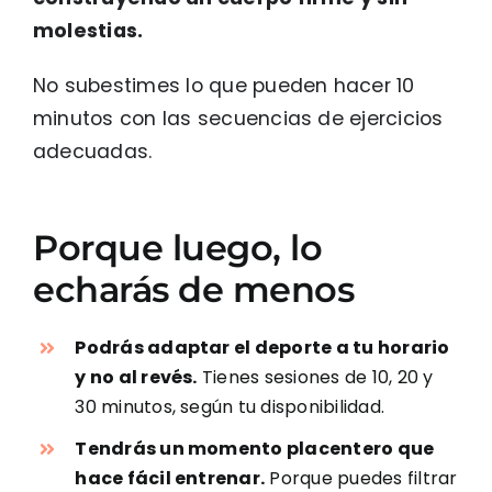
molestias.
No subestimes lo que pueden hacer 10
minutos con las secuencias de ejercicios
adecuadas.
Porque luego, lo
echarás de menos
Podrás adaptar el deporte a tu horario
y no al revés.
Tienes sesiones de 10, 20 y
30 minutos, según tu disponibilidad.
Tendrás un momento placentero que
hace fácil entrenar.
Porque puedes filtrar