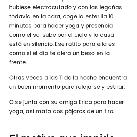
hubiese electrocutado y con las legañas
todavía en la cara, coge la esterilla 10
minutos para hacer yoga y presencia
como el sol sube por el cielo y la casa
está en silencio. Ese ratito para ella es
como si el día te diera un beso en la
frente.
Otras veces a las 11 de la noche encuentra
un buen momento para relajarse y estirar.
O se junta con su amiga Erica para hacer
yoga, así mata dos pájaros de un tiro.