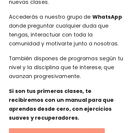
nuevas clases.
Accederás a nuestro grupo de
WhatsApp
donde preguntar cualquier duda que
tengas, interactuar con toda la
comunidad y motivarte junto a nosotras.
También dispones de programas según tu
nivel y la disciplina que te interese, que
avanzan progresivamente.
Si son tus primeras clases, te
recibiremos con un manual para que
aprendas desde cero, con ejercicios
suaves y recuperadores.