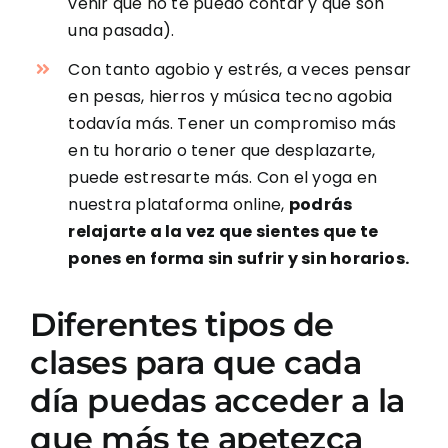
venir que no te puedo contar y que son
una pasada).
Con tanto agobio y estrés, a veces pensar
en pesas, hierros y música tecno agobia
todavía más. Tener un compromiso más
en tu horario o tener que desplazarte,
puede estresarte más. Con el yoga en
nuestra plataforma online,
podrás
relajarte a la vez que sientes que te
pones en forma sin sufrir y sin horarios.
Diferentes tipos de
clases para que cada
día puedas acceder a la
que más te apetezca