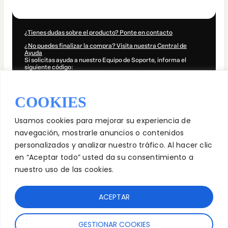
COOKIES
Usamos cookies para mejorar su experiencia de
navegación, mostrarle anuncios o contenidos
personalizados y analizar nuestro tráfico. Al hacer clic
en “Aceptar todo” usted da su consentimiento a
nuestro uso de las cookies.
ACEPTAR
GESTIONAR COOKIES