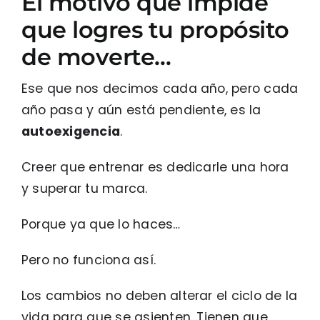
El motivo que impide
que logres tu propósito
de moverte…
Ese que nos decimos cada año, pero cada
año pasa y aún está pendiente, es la
autoexigencia
.
Creer que entrenar es dedicarle una hora
y superar tu marca.
Porque ya que lo haces…
Pero no funciona así.
Los cambios no deben alterar el ciclo de la
vida para que se asienten. Tienen que