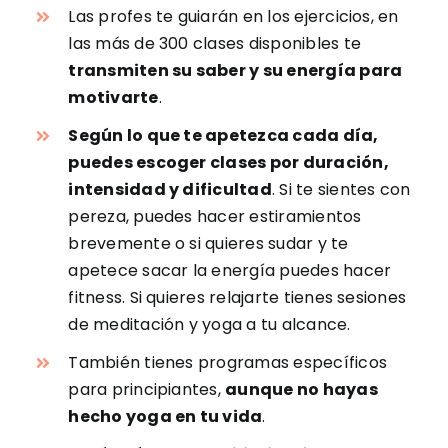
Las profes te guiarán en los ejercicios, en
las más de 300 clases disponibles te
transmiten su saber y su energía para
motivarte
.
Según lo que te apetezca cada día,
puedes escoger clases por duración,
intensidad y dificultad
. Si te sientes con
pereza, puedes hacer estiramientos
brevemente o si quieres sudar y te
apetece sacar la energía puedes hacer
fitness. Si quieres relajarte tienes sesiones
de meditación y yoga a tu alcance.
También tienes programas específicos
para principiantes,
aunque no hayas
hecho yoga en tu vida
.