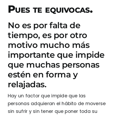
Pues te equivocas.
No es por falta de
tiempo, es por otro
motivo mucho más
importante que impide
que muchas personas
estén en forma y
relajadas.
Hay un factor que impide que las
personas adquieran el hábito de moverse
sin sufrir y sin tener que poner toda su