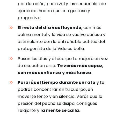
por duración, por nivel y las secuencias de
ejercicios hacen que sea gustoso y
progresivo.
El resto del día vas fluyendo
, con más
calma mental y la vida se vuelve curiosa y
estimulante con la entrañable actitud del
protagonista de la Vida es bella.
Pasan los días y el cuerpo te mejora en vez
de escacharrarse.
Te verás más capaz,
con más confianza y más fuerza
.
Pararás el tiempo durante un rato
y te
podrás concentrar en tu cuerpo, en
moverte lento y en silencio. Verás que la
presión del pecho se disipa, consigues
relajarte y
la mente se calla
.