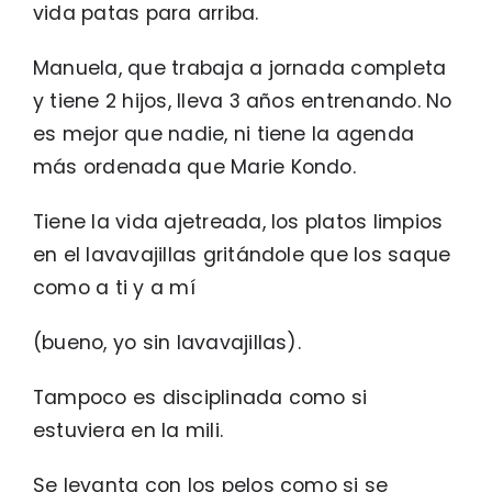
vida patas para arriba.
Manuela, que trabaja a jornada completa
y tiene 2 hijos, lleva 3 años entrenando. No
es mejor que nadie, ni tiene la agenda
más ordenada que Marie Kondo.
Tiene la vida ajetreada, los platos limpios
en el lavavajillas gritándole que los saque
como a ti y a mí
(bueno, yo sin lavavajillas).
Tampoco es disciplinada como si
estuviera en la mili.
Se levanta con los pelos como si se