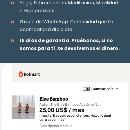
Yoga, Estiramientos, Meditación, Movilidad
e Hipopresivos
Grupo de WhatsApp. Comunidad que te
acompañará día a día
15 días de garantía. Pruébanos, si no
somos para tí, te devolvemos el dinero.