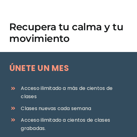
Recupera tu calma y tu
movimiento
ÚNETE UN MES
Acceso ilimitado a más de cientos de
clases
Clases nuevas cada semana
Acceso ilimitado a cientos de clases
grabadas.