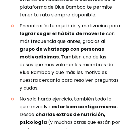
plataforma de Blue Bamboo te permite
tener tu rato siempre disponible.
Encontrarás tu equilibrio y motivación para
lograr coger el hábito de moverte
con
más frecuencia que antes, gracias al
grupo de whatsapp con personas
motivadísimas
. También una de las
cosas que más valoran los miembros de
Blue Bamboo y que más les motiva es
nuestra cercanía para resolver preguntas
y dudas.
No solo harás ejercicio, también todo lo
que envuelve
estar bien contigo misma.
Desde
charlas extras de nutrición,
psicología
(y muchas otras que están por