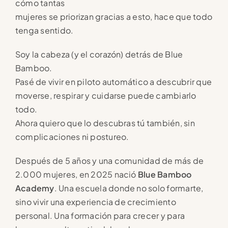
cómo tantas
mujeres se priorizan gracias a esto, hace que todo
tenga sentido.
Soy la cabeza (y el corazón) detrás de Blue
Bamboo.
Pasé de vivir en piloto automático a descubrir que
moverse, respirar y cuidarse puede cambiarlo
todo.
Ahora quiero que lo descubras tú también, sin
complicaciones ni postureo.
Después de 5 años y una comunidad de más de
2.000 mujeres, en 2025 nació
Blue Bamboo
Academy
. Una escuela donde no solo formarte,
sino vivir una experiencia de crecimiento
personal. Una formación para crecer y para