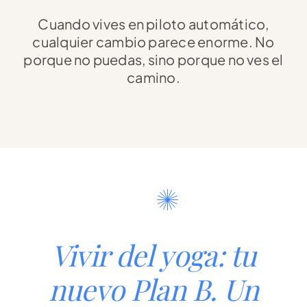
Cuando vives en piloto automático,
cualquier cambio parece enorme. No
porque no puedas, sino porque no ves el
camino.
Vivir del yoga: tu
nuevo Plan B. Un