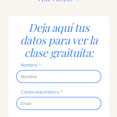
Deja aquí tus
datos para ver la
clase graituita:
Nombre
Correo electrónico