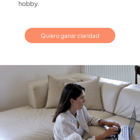
hobby.
Quiero ganar claridad