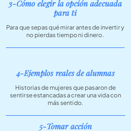
3-Cómo elegir la opción adecuada
para ti
Para que sepas qué mirar antes de invertir y
no pierdas tiempo ni dinero.
4-Ejemplos reales de alumnas
Historias de mujeres que pasaron de
sentirse estancadas
a crear una vida con
más sentido.
5-Tomar acción