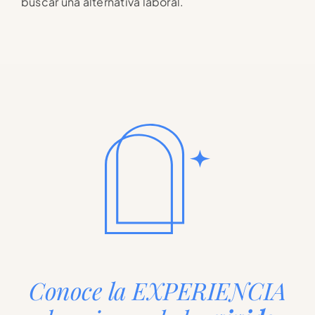
buscar una alternativa laboral.
Conoce la EXPERIENCIA