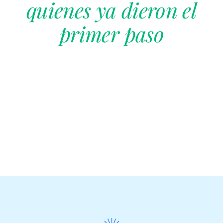
quienes ya dieron el
primer paso