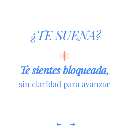
¿TE SUENA?
Te sientes bloqueada,
sin claridad para avanzar
Previous
Next