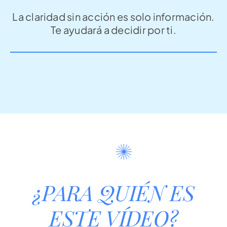
La claridad sin acción es solo información.
Te ayudará a decidir por ti.
¿PARA QUIÉN ES
ESTE VÍDEO?