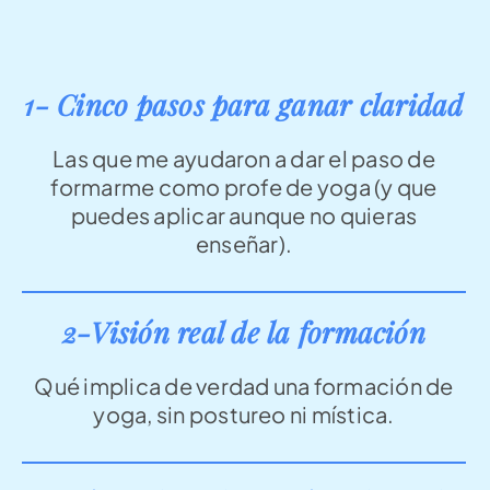
1- Cinco pasos para ganar claridad
Las que me ayudaron a dar el paso de
formarme como profe
de yoga (y que
puedes aplicar aunque no quieras
enseñar).
2-Visión real de la formación
Qué implica de verdad una formación de
yoga,
sin postureo ni mística.