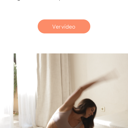
Ver vídeo