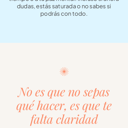
dudas, estás saturada o no sabes si
podrás con todo.
No es que no sepas
qué hacer, es que te
falta claridad